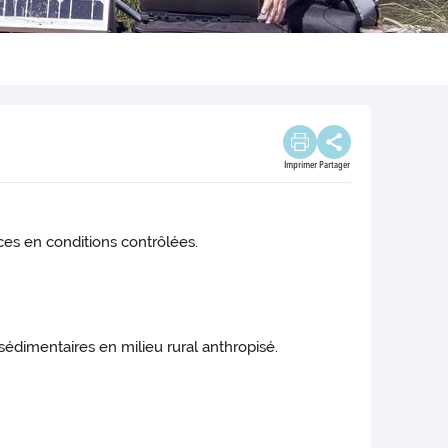
Imprimer
Partager
es en conditions contrôlées.
édimentaires en milieu rural anthropisé.