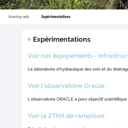
Expérimentations
Artemhys web
Expérimentations
Voir nos équipements - Infrastruc
Le laboratoire d’hydraulique des sols et du drai
Voir l'observatoire Oracle
:
L’observatoire ORACLE a pour objectif scientifiqu
Voir la ZTHA de rampillon
: