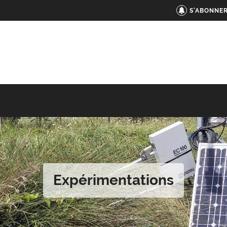
S'ABONNER
Expérimentations